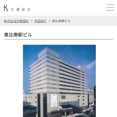
株式会社交建設計
作品紹介
恵比寿駅ビル
恵比寿駅ビル