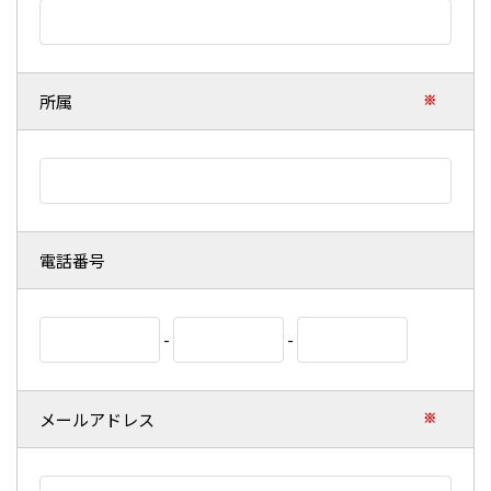
所属
※
電話番号
-
-
メールアドレス
※