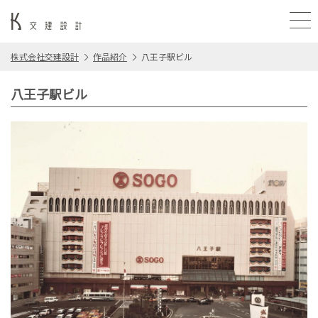
株式会社交建設計
作品紹介
八王子駅ビル
八王子駅ビル