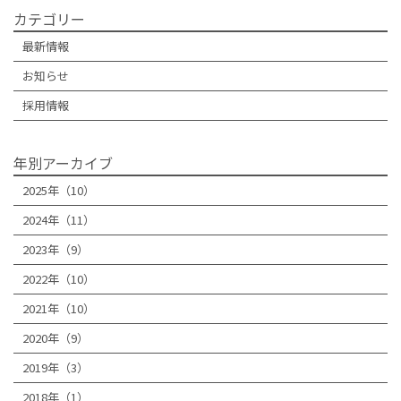
カテゴリー
最新情報
お知らせ
採用情報
年別アーカイブ
2025年（10）
2024年（11）
2023年（9）
2022年（10）
2021年（10）
2020年（9）
2019年（3）
2018年（1）