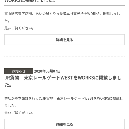
WORKSに掲載しました。
富山駅高架下店舗、あいの風とやま鉄道本社事務所をWORKSに掲載しまし
た。
是非ご覧ください。
詳細を見る
お知らせ
2020年09月07日
JR貨物 東京レールゲートWESTをWORKSに掲載しまし
た。
弊社が基本設計を行ったJR貨物 東京レールゲートWESTをWORKSに掲載し
ました。
是非ご覧ください。
詳細を見る