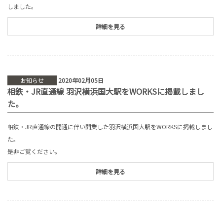
しました。
詳細を見る
お知らせ
2020年02月05日
相鉄・JR直通線 羽沢横浜国大駅をWORKSに掲載しまし
た。
相鉄・JR直通線の開通に伴い開業した羽沢横浜国大駅をWORKSに掲載しまし
た。
是非ご覧ください。
詳細を見る