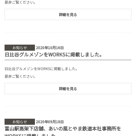
是非ご覧ください。
詳細を見る
お知らせ
2020年10月16日
日比谷グルメゾンをWORKSに掲載しました。
日比谷グルメゾンをWORKSに掲載しました。
是非ご覧ください。
詳細を見る
お知らせ
2020年09月18日
富山駅高架下店舗、あいの風とやま鉄道本社事務所を