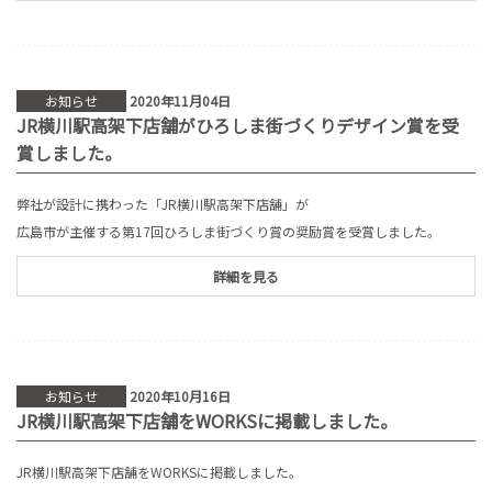
お知らせ
2020年11月04日
JR横川駅高架下店舗がひろしま街づくりデザイン賞を受
賞しました。
弊社が設計に携わった「JR横川駅高架下店舗」が
広島市が主催する第17回ひろしま街づくり賞の奨励賞を受賞しました。
詳細を見る
お知らせ
2020年10月16日
JR横川駅高架下店舗をWORKSに掲載しました。
JR横川駅高架下店舗をWORKSに掲載しました。