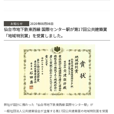
お知らせ
2020年08月06日
仙台市地下鉄東西線 国際センター駅が第17回公共建築賞
「地域特別賞」を受賞しました。
弊社が設計に携わった「仙台市地下鉄東西線 国際センター駅」が
一般社団法人公共建築協会が主催する第17回公共建築賞の地域特別賞を受賞