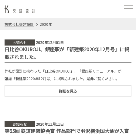
株式会社交建設計
2020年
お知らせ
2020年12月01日
日比谷OKUROJI、銀座駅が「新建築2020年12月号」に掲
載されました。
弊社が設計に携わった「日比谷OKUROJI」、「銀座駅リニューアル」が
雑誌「新建築2020年12月号」に掲載されました。是非ご覧ください。
詳細を見る
お知らせ
2020年11月11日
第65回 鉄道建築協会賞 作品部門で羽沢横浜国大駅が入賞