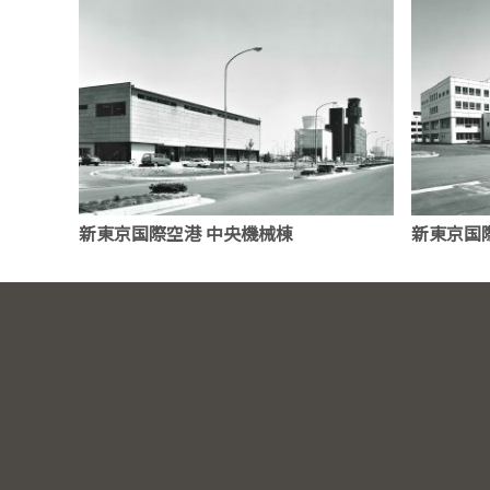
新東京国際空港 中央機械棟
新東京国