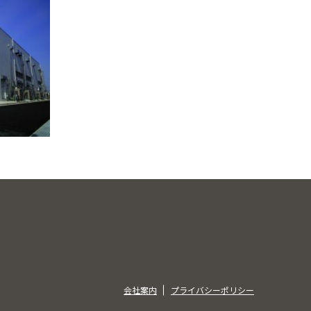
会社案内
プライバシーポリシー