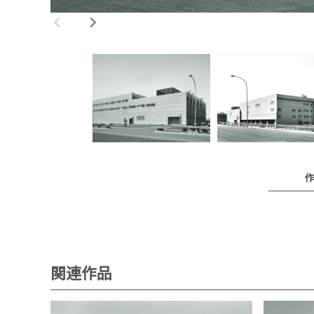
作
関連作品