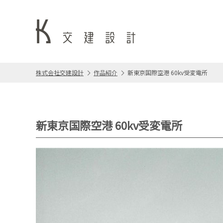
株式会社交建設計
作品紹介
新東京国際空港 60kv受変電所
新東京国際空港 60kv受変電所