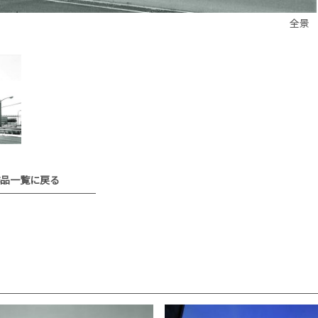
全景
品一覧に戻る