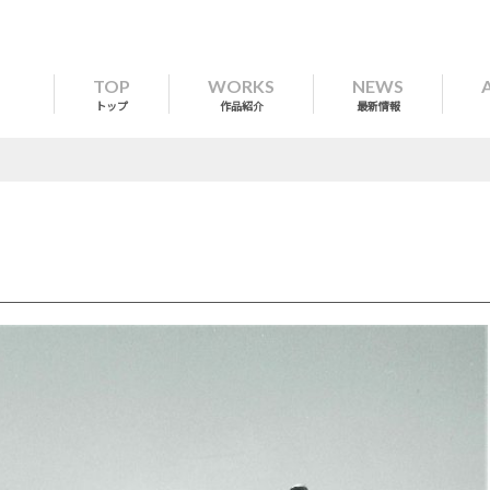
TOP
WORKS
NEWS
トップ
作品紹介
最新情報