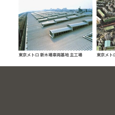
東京メトロ 新木場車両基地 主工場
東京メト