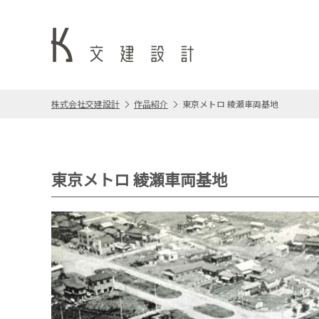
株式会社交建設計
作品紹介
東京メトロ 綾瀬車両基地
東京メトロ 綾瀬車両基地