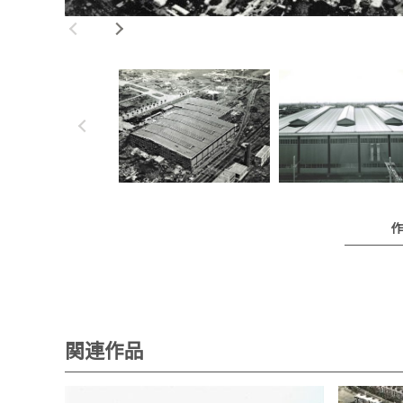
作
関連作品