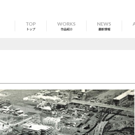
TOP
WORKS
NEWS
トップ
作品紹介
最新情報