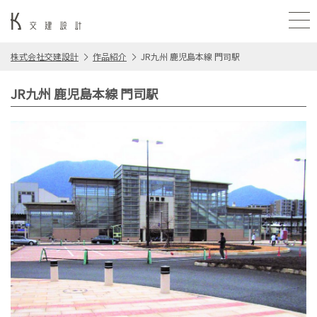
株式会社交建設計
作品紹介
JR九州 鹿児島本線 門司駅
JR九州 鹿児島本線 門司駅