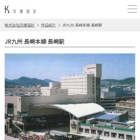
株式会社交建設計
作品紹介
JR九州 長崎本線 長崎駅
JR九州 長崎本線 長崎駅