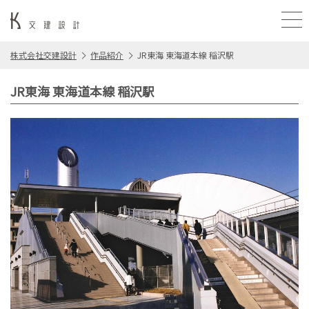
株式会社交建設計
作品紹介
JR東海 東海道本線 稲沢駅
JR東海 東海道本線 稲沢駅