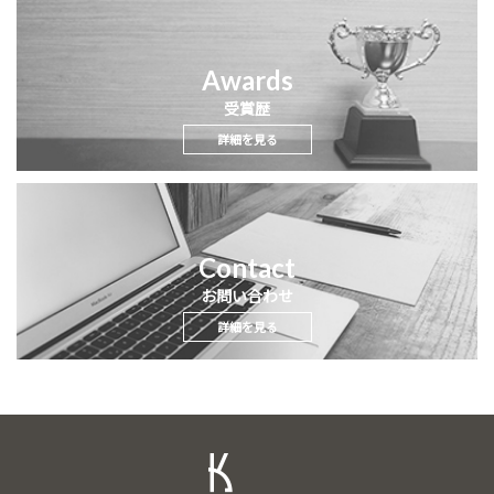
Awards
受賞歴
詳細を見る
Contact
お問い合わせ
詳細を見る