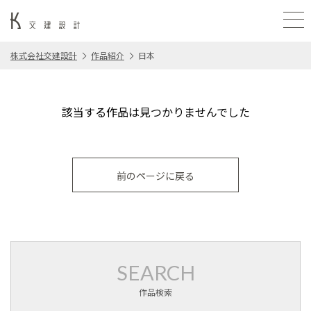
株式会社交建設計
作品紹介
日本
該当する作品は見つかりませんでした
前のページに戻る
SEARCH
作品検索