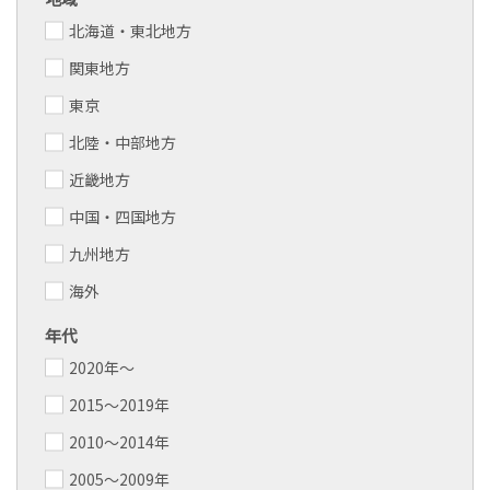
北海道・東北地方
関東地方
東京
北陸・中部地方
近畿地方
中国・四国地方
九州地方
海外
年代
2020年～
2015〜2019年
2010〜2014年
2005～2009年