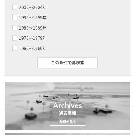
2000～2004年
1990～1999年
1980～1989年
1970～1979年
1960～1969年
この条件で再検索
Archives
過去実績
詳細を見る