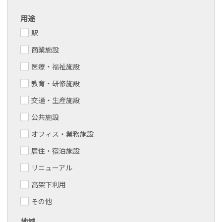
用途
駅
商業施設
医療・福祉施設
教育・研修施設
交通・生産施設
公共施設
オフィス・業務施設
居住・宿泊施設
リニューアル
高架下利用
その他
地域