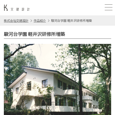
株式会社交建設計
作品紹介
駿河台学園 軽井沢研修所増築
駿河台学園 軽井沢研修所増築