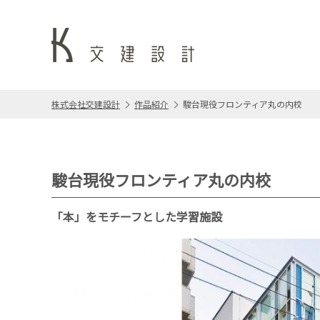
株式会社交建設計
作品紹介
駿台現役フロンティア丸の内校
駿台現役フロンティア丸の内校
「本」をモチーフとした学習施設