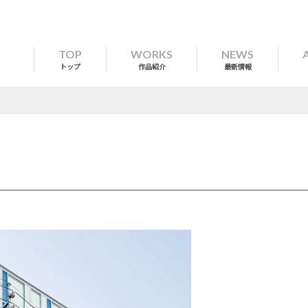
TOP
WORKS
NEWS
トップ
作品紹介
最新情報