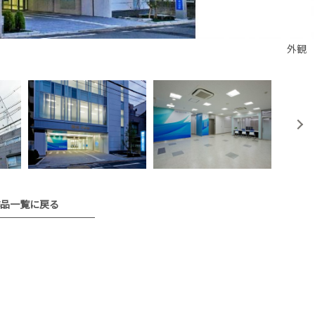
外観
品一覧に戻る