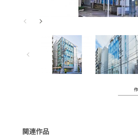
作
関連作品