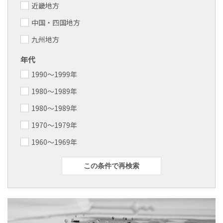
近畿地方
中国・四国地方
九州地方
年代
1990～1999年
1980～1989年
1980～1989年
1970～1979年
1960～1969年
この条件で再検索