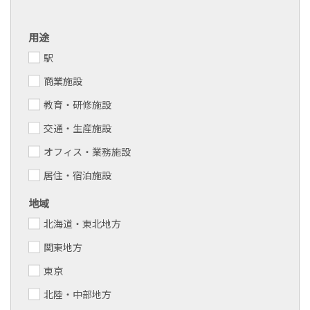
用途
駅
商業施設
教育・研修施設
交通・生産施設
オフィス・業務施設
居住・宿泊施設
地域
北海道・東北地方
関東地方
東京
北陸・中部地方