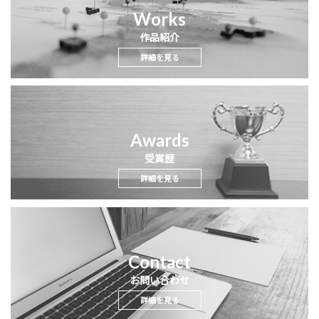
Works
作品紹介
詳細を見る
Awards
受賞歴
詳細を見る
Contact
お問い合わせ
詳細を見る